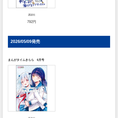
講談社
792円
2026/05/09発売
まんがタイムきらら 6月号