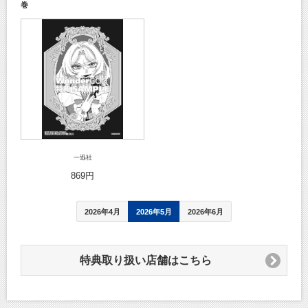
巻
一迅社
869円
2026年4月
2026年5月
2026年6月
特典取り扱い店舗はこちら