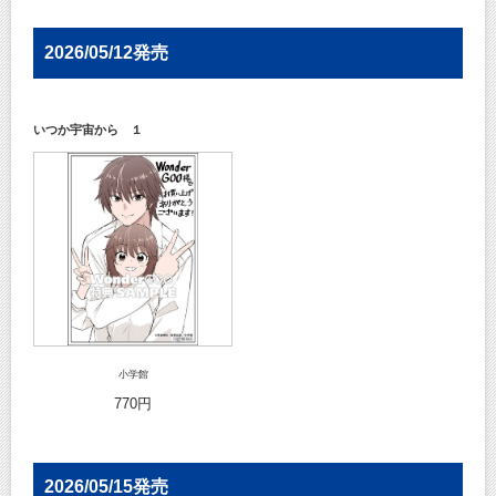
2026/05/12発売
いつか宇宙から １
小学館
770円
2026/05/15発売