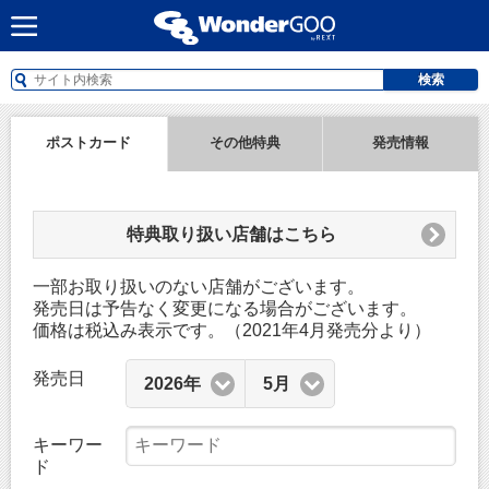
検索
ポストカード
その他特典
発売情報
特典取り扱い店舗はこちら
一部お取り扱いのない店舗がございます。
発売日は予告なく変更になる場合がございます。
価格は税込み表示です。（2021年4月発売分より）
発売日
2026年
5月
キーワー
ド