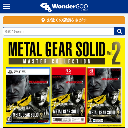
お近くの店舗をさがす