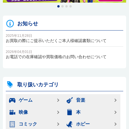
お知らせ
2025年11月28日
お買取の際にご提示いただくご本人様確認書類について
2026年04月01日
お電話での在庫確認や買取価格のお問い合わせについて
取り扱いカテゴリ
ゲーム
音楽
映像
本
コミック
ホビー