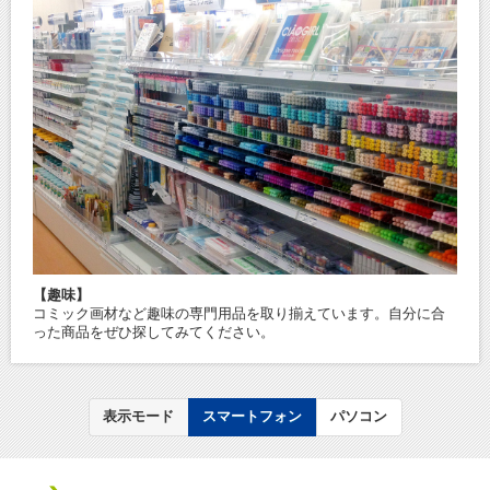
【趣味】
コミック画材など趣味の専門用品を取り揃えています。自分に合
った商品をぜひ探してみてください。
表示モード
スマートフォン
パソコン