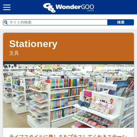
検索
Stationery
文具
ライフスタイルに楽しさをプラスしてくれるステーシ