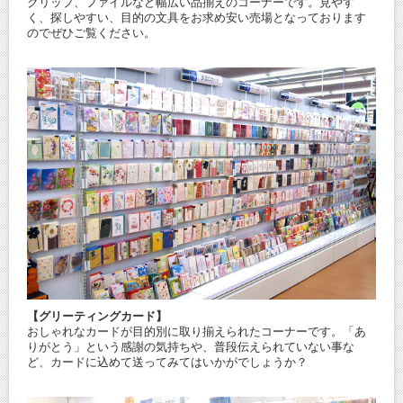
クリップ、ファイルなど幅広い品揃えのコーナーです。見やす
く、探しやすい、目的の文具をお求め安い売場となっております
のでぜひご覧ください。
【グリーティングカード】
おしゃれなカードが目的別に取り揃えられたコーナーです。「あ
りがとう」という感謝の気持ちや、普段伝えられていない事な
ど、カードに込めて送ってみてはいかがでしょうか？