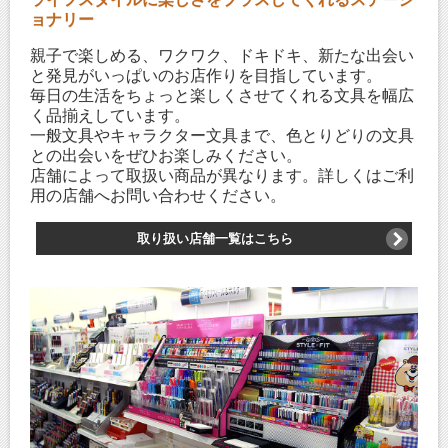
ョナリー
親子で楽しめる、ワクワク、ドキドキ、新たな出会い
と発見がいっぱいのお店作りを目指しています。
毎日の生活をちょっと楽しくさせてくれる文具を幅広
く品揃えしています。
一般文具やキャラクター文具まで、色とりどりの文具
との出会いをぜひお楽しみください。
店舗によって取扱い商品が異なります。詳しくはご利
用の店舗へお問い合わせください。
取り扱い店舗一覧はこちら