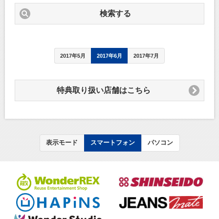
検索する
2017年5月
2017年6月
2017年7月
特典取り扱い店舗はこちら
表示モード
スマートフォン
パソコン