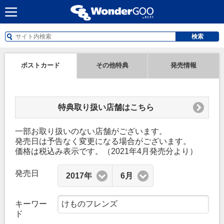
検索
ポストカード
その他特典
発売情報
特典取り扱い店舗はこちら
一部お取り扱いのない店舗がございます。
発売日は予告なく変更になる場合がございます。
価格は税込み表示です。（2021年4月発売分より）
発売日
2017年
6月
キーワー
ド