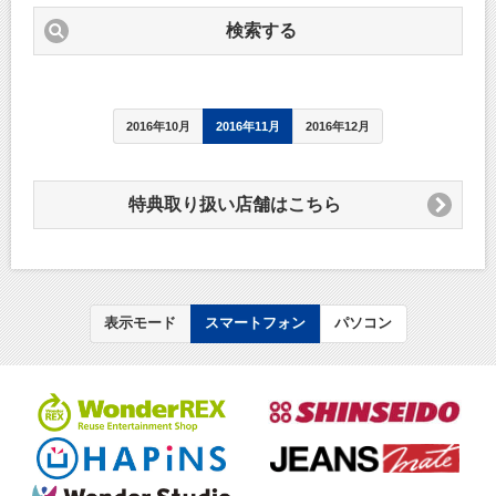
検索する
2016年10月
2016年11月
2016年12月
特典取り扱い店舗はこちら
表示モード
スマートフォン
パソコン