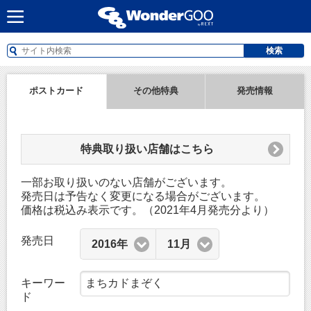
検索
ポストカード
その他特典
発売情報
特典取り扱い店舗はこちら
一部お取り扱いのない店舗がございます。
発売日は予告なく変更になる場合がございます。
価格は税込み表示です。（2021年4月発売分より）
発売日
2016年
11月
キーワー
ド