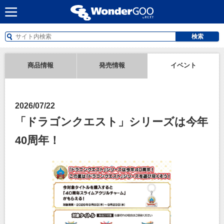
検索
商品情報
発売情報
イベント
2026/07/22
「ドラゴンクエスト」シリーズは今年
40周年！