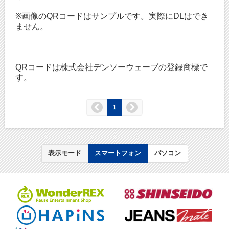
※画像のQRコードはサンプルです。実際にDLはでき
ません。
QRコードは株式会社デンソーウェーブの登録商標で
す。
1
表示モード
スマートフォン
パソコン