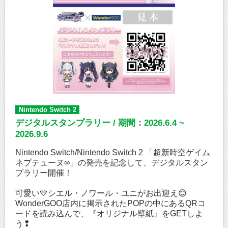
Nintendo Switch 2
デジタルスタンプラリー / 期間：2026.6.4 ~
2026.9.6
Nintendo Switch/Nintendo Switch 2 「超新時空ゲイム
ネプテューヌ∞」の発売を記念して、デジタルスタン
プラリー開催！
可愛い💛シエル・ノワール・ユニがお出迎え😊
WonderGOO店内に掲示されたPOPの中にあるQRコ
ードを読み込んで、『オリジナル壁紙』をGETしよ
う❢