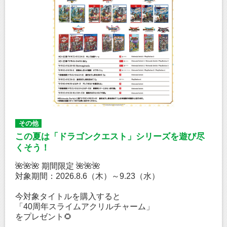
その他
この夏は「ドラゴンクエスト」シリーズを遊び尽
くそう！
🌺🌺🌺 期間限定 🌺🌺🌺
対象期間：2026.8.6（木）～9.23（水）
今対象タイトルを購入すると
「40周年スライムアクリルチャーム」
をプレゼント🌻