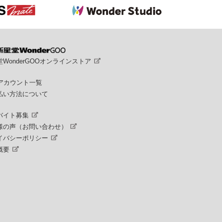
WonderGOOオンラインストア
Sアカウント一覧
払い方法について
バイト募集
様の声（お問い合わせ）
イバシーポリシー
概要