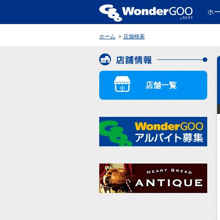
ホ
WonderGOO
ホーム
店舗検索
店舗情報
店舗一覧