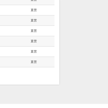
直営
直営
直営
直営
直営
直営