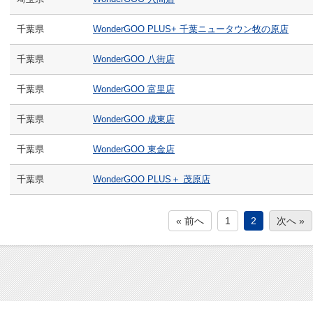
千葉県
WonderGOO PLUS+ 千葉ニュータウン牧の原店
千葉県
WonderGOO 八街店
千葉県
WonderGOO 富里店
千葉県
WonderGOO 成東店
千葉県
WonderGOO 東金店
千葉県
WonderGOO PLUS＋ 茂原店
« 前へ
1
2
次へ »