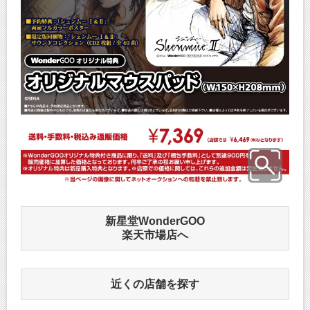
新星堂WonderGOO
楽天市場店へ
近くの店舗を探す