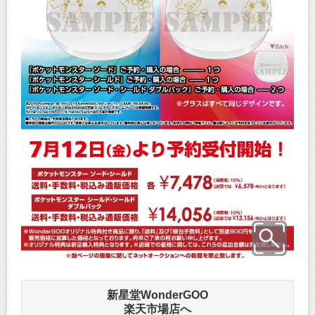
新星堂WonderGOO
楽天市場店へ