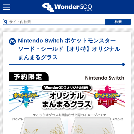
検索
Nintendo Switch ポケットモンスター
ソード・シールド【オリ特】オリジナル
まんまるグラス