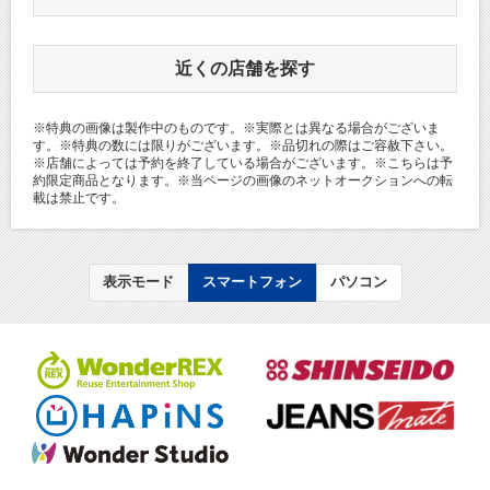
近くの店舗を探す
※特典の画像は製作中のものです。※実際とは異なる場合がございま
す。※特典の数には限りがございます。※品切れの際はご容赦下さい。
※店舗によっては予約を終了している場合がございます。※こちらは予
約限定商品となります。※当ページの画像のネットオークションへの転
載は禁止です。
表示モード
スマートフォン
パソコン