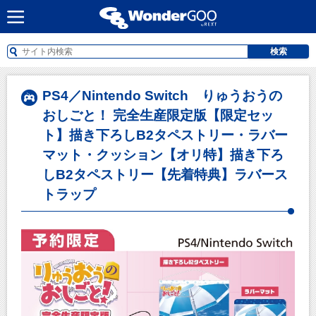
検索
PS4／Nintendo Switch りゅうおうの
おしごと！ 完全生産限定版【限定セッ
ト】描き下ろしB2タペストリー・ラバー
マット・クッション【オリ特】描き下ろ
しB2タペストリー【先着特典】ラバース
トラップ