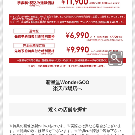
新星堂WonderGOO
楽天市場店へ
近くの店舗を探す
※特典の画像は製作中のものです。※実際とは異なる場合がございま
す。※特典の数には限りがございます。※品切れの際はご容赦下さい。