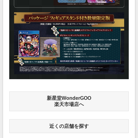
新星堂WonderGOO
楽天市場店へ
近くの店舗を探す