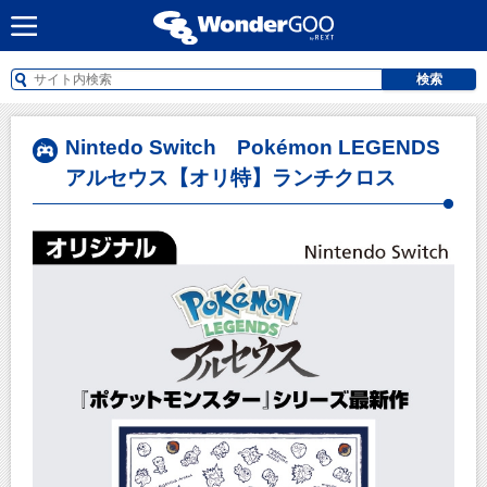
検索
Nintedo Switch Pokémon LEGENDS
アルセウス【オリ特】ランチクロス