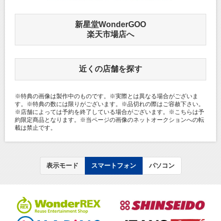
新星堂WonderGOO
楽天市場店へ
近くの店舗を探す
※特典の画像は製作中のものです。※実際とは異なる場合がございま
す。※特典の数には限りがございます。※品切れの際はご容赦下さい。
※店舗によっては予約を終了している場合がございます。※こちらは予
約限定商品となります。※当ページの画像のネットオークションへの転
載は禁止です。
表示モード
スマートフォン
パソコン