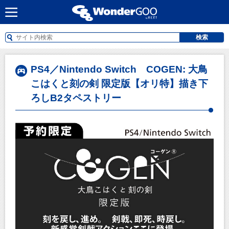
検索
PS4／Nintendo Switch COGEN: 大鳥
こはくと刻の剣 限定版【オリ特】描き下
ろしB2タペストリー