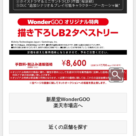
新星堂WonderGOO
楽天市場店へ
近くの店舗を探す