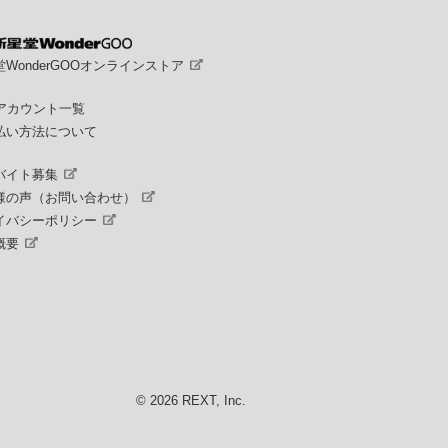
WonderGOOオンラインストア
Sアカウント一覧
払い方法について
バイト募集
様の声（お問い合わせ）
イバシーポリシー
概要
© 2026 REXT, Inc.