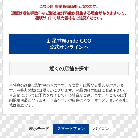
新星堂WonderGOO
公式オンラインへ
近くの店舗を探す
※特典の画像は製作中のものです。※実際とは異なる場合がございま
す。※特典の数には限りがございます。※品切れの際はご容赦下さい。
※店舗によっては予約を終了している場合がございます。※こちらは予
約限定商品となります。※当ページの画像のネットオークションへの転
載は禁止です。
表示モード
スマートフォン
パソコン