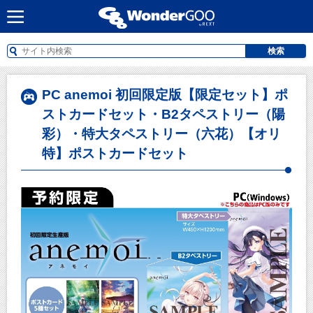
検索
PC anemoi 初回限定版【限定セット】ポ
ストカードセット・B2タペストリー（陽
彩）・特大タペストリー（六花）【オリ
特】ポストカードセット