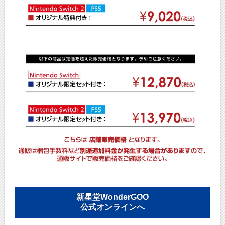
新星堂WonderGOO
公式オンラインへ