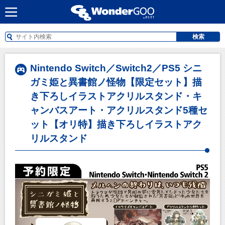
検索
Nintendo Switch／Switch2／PS5 シニ
ガミ姫と異書館ノ怪物【限定セット】描
き下ろしイラストアクリルスタンド・キ
ャンバスアート・アクリルスタンド5種セ
ット【オリ特】描き下ろしイラストアク
リルスタンド