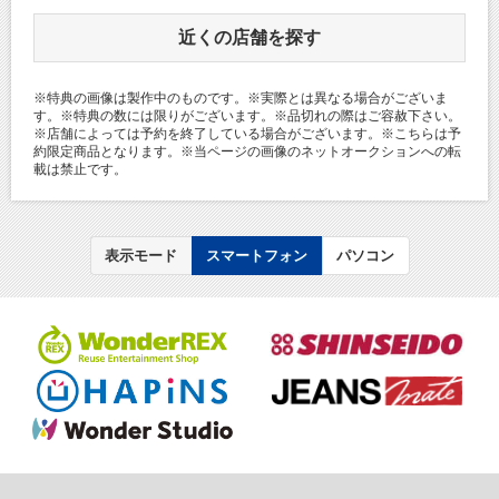
近くの店舗を探す
※特典の画像は製作中のものです。※実際とは異なる場合がございま
す。※特典の数には限りがございます。※品切れの際はご容赦下さい。
※店舗によっては予約を終了している場合がございます。※こちらは予
約限定商品となります。※当ページの画像のネットオークションへの転
載は禁止です。
表示モード
スマートフォン
パソコン