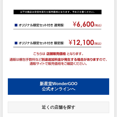
新星堂WonderGOO
公式オンラインへ
近くの店舗を探す