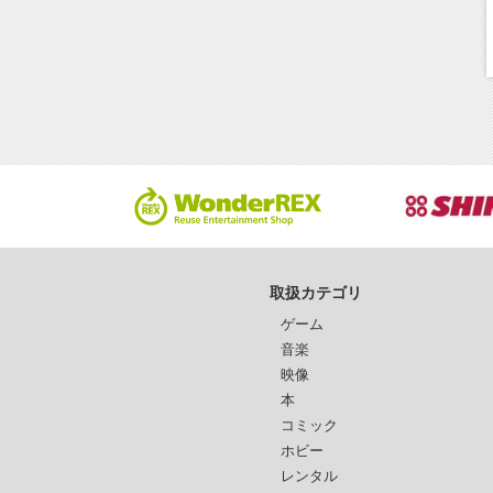
取扱カテゴリ
ゲーム
音楽
映像
本
コミック
ホビー
レンタル