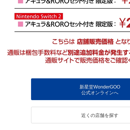
新星堂WonderGOO
公式オンラインへ
近くの店舗を探す