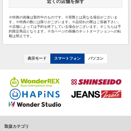
近くの店舗を探す
※特典の画像は製作中のものです。※実際とは異なる場合がございま
す。※特典の数には限りがございます。※品切れの際はご容赦下さい。
※店舗によっては予約を終了している場合がございます。※こちらは予
約限定商品となります。※当ページの画像のネットオークションへの転
載は禁止です。
表示モード
スマートフォン
パソコン
取扱カテゴリ