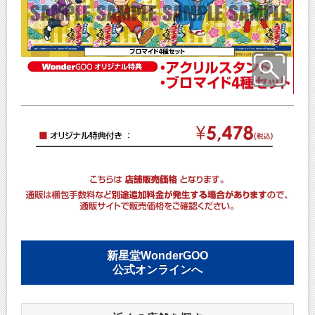
新星堂WonderGOO
公式オンラインへ