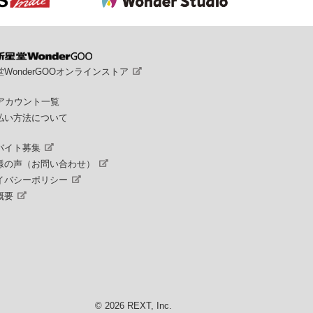
WonderGOOオンラインストア
Sアカウント一覧
払い方法について
バイト募集
様の声（お問い合わせ）
イバシーポリシー
概要
© 2026 REXT, Inc.