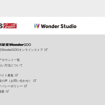
WonderGOOオンラインストア
Sアカウント一覧
払い方法について
バイト募集
様の声（お問い合わせ）
イバシーポリシー
概要