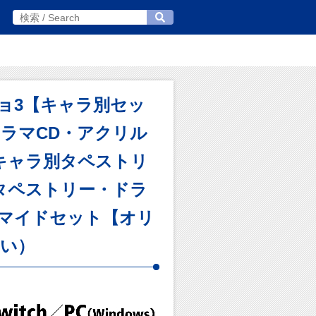
カノジョ3【キャラ別セッ
ラマCD・アクリル
キャラ別タペストリ
タペストリー・ドラ
ロマイドセット【オリ
ゆい）