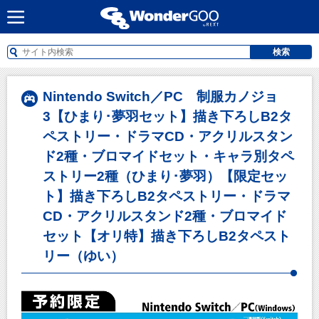
検索
Nintendo Switch／PC 制服カノジョ
3【ひまり･夢羽セット】描き下ろしB2タ
ペストリー・ドラマCD・アクリルスタン
ド2種・ブロマイドセット・キャラ別タペ
ストリー2種（ひまり･夢羽）【限定セッ
ト】描き下ろしB2タペストリー・ドラマ
CD・アクリルスタンド2種・ブロマイド
セット【オリ特】描き下ろしB2タペスト
リー（ゆい）