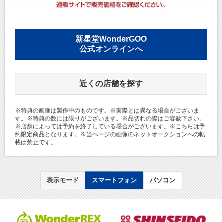
新星堂WonderGOO
公式オンラインへ
近くの店舗を探す
※特典の画像は製作中のものです。※実際とは異なる場合がございま
す。※特典の数には限りがございます。※品切れの際はご容赦下さい。
※店舗によっては予約を終了している場合がございます。※こちらは予
約限定商品となります。※当ページの画像のネットオークションへの転
載は禁止です。
表示モード
スマートフォン
パソコン