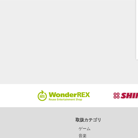
取扱カテゴリ
ゲーム
音楽