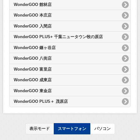
WonderGOO 館林店
WonderGOO 本庄店
WonderGOO 入間店
WonderGOO PLUS+ 千葉ニュータウン牧の原店
WonderGOO 鎌ヶ谷店
WonderGOO 八街店
WonderGOO 富里店
WonderGOO 成東店
WonderGOO 東金店
WonderGOO PLUS＋ 茂原店
表示モード
スマートフォン
パソコン