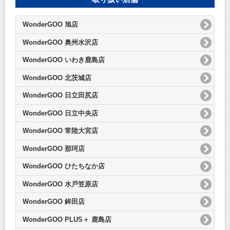
WonderGOO 旭店
WonderGOO 奥州水沢店
WonderGOO いわき鹿島店
WonderGOO 北茨城店
WonderGOO 日立田尻店
WonderGOO 日立中央店
WonderGOO 常陸大宮店
WonderGOO 那珂店
WonderGOO ひたちなか店
WonderGOO 水戸笠原店
WonderGOO 鉾田店
WonderGOO PLUS＋ 鹿島店