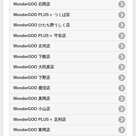
WonderGOO 石岡店
WonderGOO PLUS＋ つくば店
WonderGOO ひたち野うしく店
WonderGOO PLUS＋ 守谷店
WonderGOO 古河店
WonderGOO 下館店
WonderGOO 大田原店
WonderGOO 下野店
WonderGOO 鹿沼店
WonderGOO 真岡店
WonderGOO 小山店
WonderGOO PLUS＋ 足利店
WonderGOO 富岡店