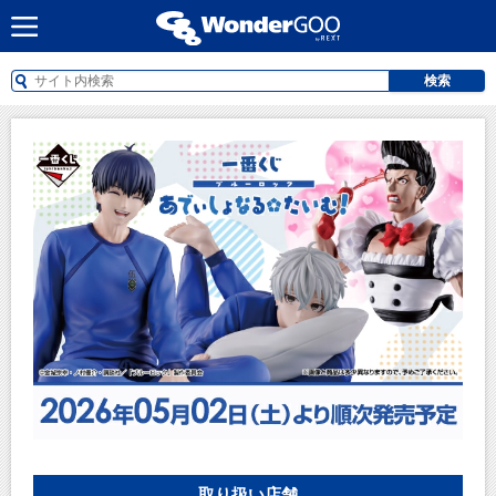
検索
取り扱い店舗