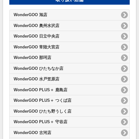
WonderGOO 旭店
WonderGOO 奥州水沢店
WonderGOO 日立中央店
WonderGOO 常陸大宮店
WonderGOO 那珂店
WonderGOO ひたちなか店
WonderGOO 水戸笠原店
WonderGOO PLUS＋ 鹿島店
WonderGOO PLUS＋ つくば店
WonderGOO ひたち野うしく店
WonderGOO PLUS＋ 守谷店
WonderGOO 古河店