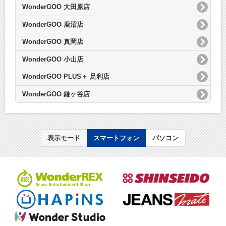
WonderGOO 大田原店
WonderGOO 鹿沼店
WonderGOO 真岡店
WonderGOO 小山店
WonderGOO PLUS＋ 足利店
WonderGOO 鎌ヶ谷店
表示モード
スマートフォン
パソコン