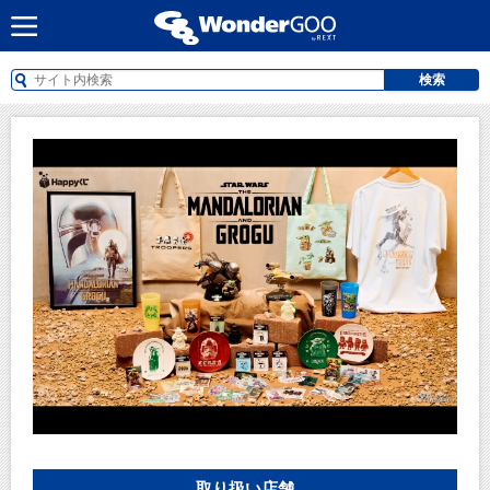
検索
取り扱い店舗