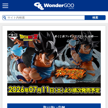
検索
取り扱い店舗