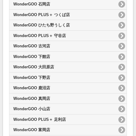
WonderGOO 石岡店
WonderGOO PLUS＋ つくば店
WonderGOO ひたち野うしく店
WonderGOO PLUS＋ 守谷店
WonderGOO 古河店
WonderGOO 下館店
WonderGOO 大田原店
WonderGOO 下野店
WonderGOO 鹿沼店
WonderGOO 真岡店
WonderGOO 小山店
WonderGOO PLUS＋ 足利店
WonderGOO 富岡店