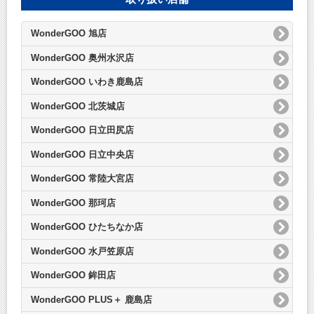
WonderGOO 旭店
WonderGOO 奥州水沢店
WonderGOO いわき鹿島店
WonderGOO 北茨城店
WonderGOO 日立田尻店
WonderGOO 日立中央店
WonderGOO 常陸大宮店
WonderGOO 那珂店
WonderGOO ひたちなか店
WonderGOO 水戸笠原店
WonderGOO 鉾田店
WonderGOO PLUS＋ 鹿島店