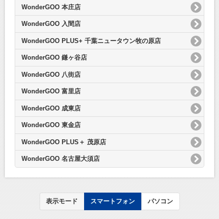
WonderGOO 本庄店
WonderGOO 入間店
WonderGOO PLUS+ 千葉ニュータウン牧の原店
WonderGOO 鎌ヶ谷店
WonderGOO 八街店
WonderGOO 富里店
WonderGOO 成東店
WonderGOO 東金店
WonderGOO PLUS＋ 茂原店
WonderGOO 名古屋大須店
表示モード
スマートフォン
パソコン