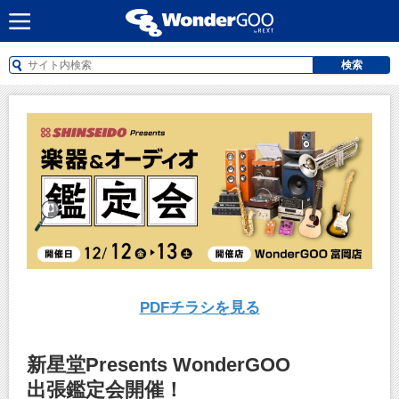
検索
PDFチラシを見る
新星堂Presents WonderGOO
出張鑑定会開催！