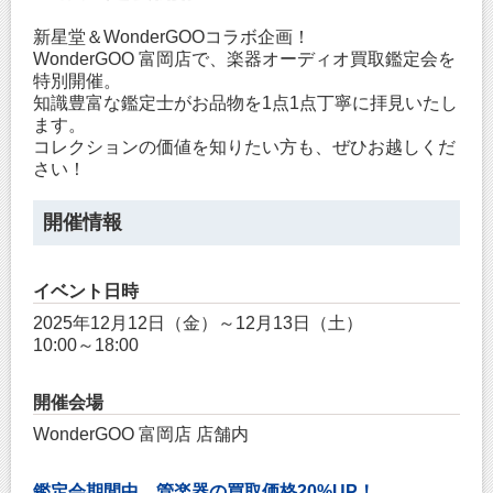
新星堂＆WonderGOOコラボ企画！
WonderGOO 富岡店で、楽器オーディオ買取鑑定会を
特別開催。
知識豊富な鑑定士がお品物を1点1点丁寧に拝見いたし
ます。
コレクションの価値を知りたい方も、ぜひお越しくだ
さい！
開催情報
イベント日時
2025年12月12日（金）～12月13日（土）
10:00～18:00
開催会場
WonderGOO 富岡店 店舗内
鑑定会期間中、管楽器の買取価格20%UP！